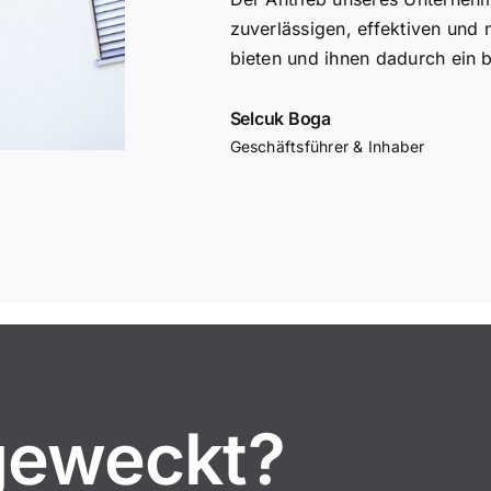
zuverlässigen, effektiven und 
bieten und ihnen dadurch ein 
Selcuk Boga
Geschäftsführer & Inhaber
geweckt?