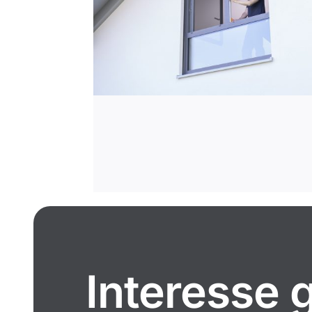
Interesse 