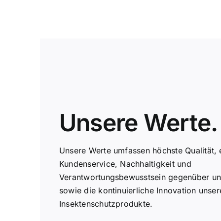
Unsere Werte.
Unsere Werte umfassen höchste Qualität, 
Kundenservice, Nachhaltigkeit und
Verantwortungsbewusstsein gegenüber un
sowie die kontinuierliche Innovation unser
Insektenschutzprodukte.