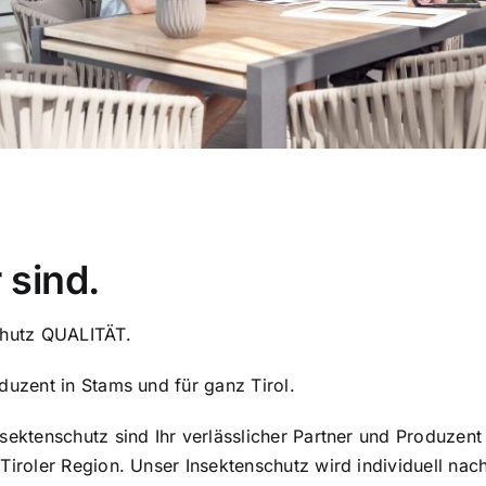
 sind.
chutz QUALITÄT.
duzent in Stams und für ganz Tirol.
sektenschutz sind Ihr verlässlicher Partner und Produzent
Tiroler Region. Unser Insektenschutz wird individuell nach