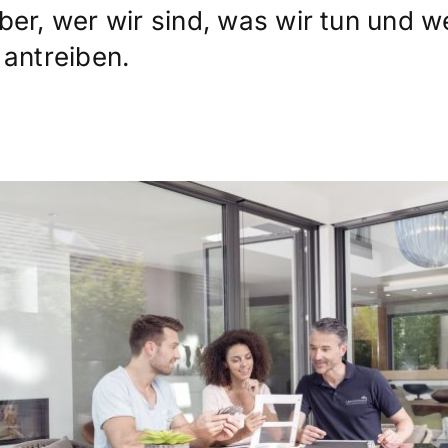
er, wer wir sind, was wir tun und w
antreiben.