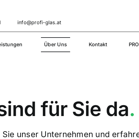
1
info@profi-glas.at
eistungen
Über Uns
Kontakt
PRO
sind für Sie da
.
 Sie unser Unternehmen und erfahre