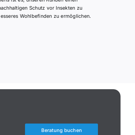
nachhaltigen Schutz vor Insekten zu
besseres Wohlbefinden zu ermöglichen.
Beratung buchen