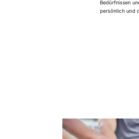
Bedürfnissen un
persönlich und d