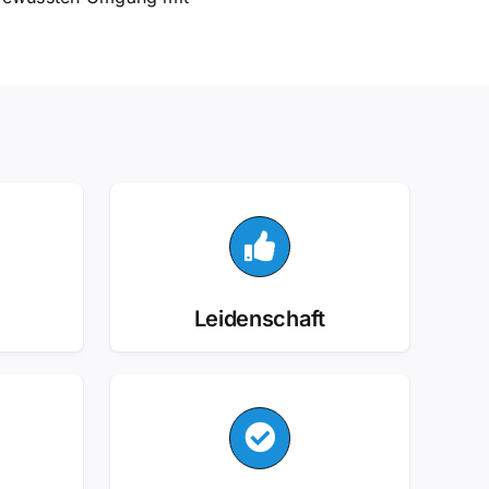
Leidenschaft