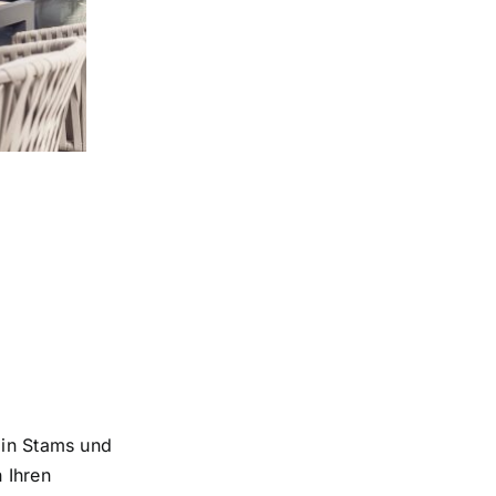
 in Stams und
 Ihren